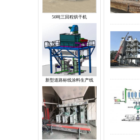
50吨三回程烘干机
新型道路标线涂料生产线