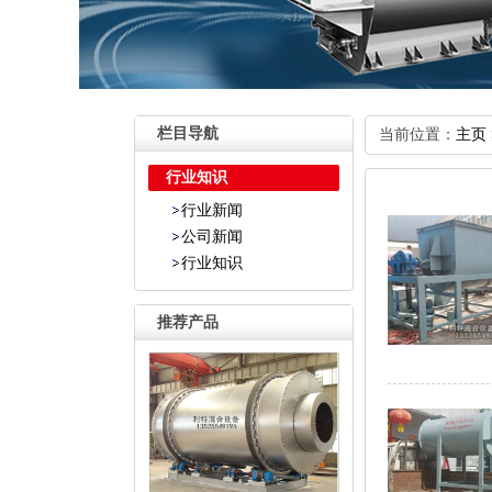
栏目导航
当前位置：
主页
行业知识
行业新闻
公司新闻
行业知识
推荐产品