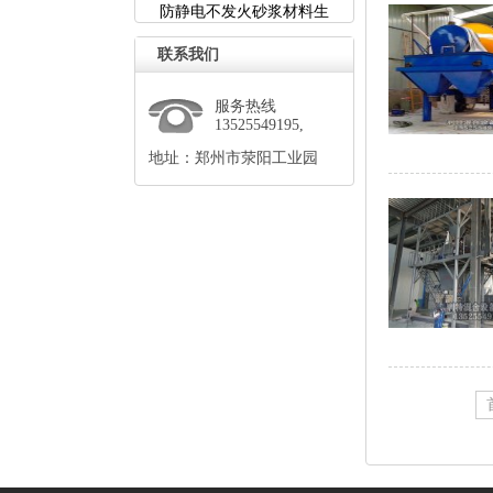
防静电不发火砂浆材料生
联系我们
服务热线
13525549195,
地址：郑州市荥阳工业园