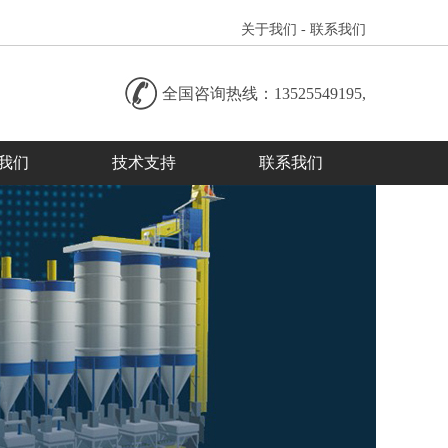
关于我们
-
联系我们
全国咨询热线：
13525549195,
我们
技术支持
联系我们